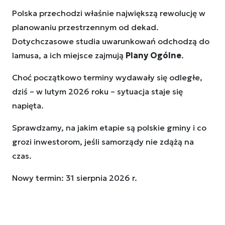
Polska przechodzi właśnie największą rewolucję w
planowaniu przestrzennym od dekad.
Dotychczasowe studia uwarunkowań odchodzą do
lamusa, a ich miejsce zajmują
Plany Ogólne
.
Choć początkowo terminy wydawały się odległe,
dziś – w lutym 2026 roku – sytuacja staje się
napięta.
Sprawdzamy, na jakim etapie są polskie gminy i co
grozi inwestorom, jeśli samorządy nie zdążą na
czas.
Nowy termin: 31 sierpnia 2026 r.