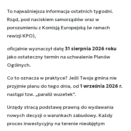
To najważniejsza informacja ostatnich tygodni.
Rząd, pod naciskiem samorządów oraz w
porozumieniu z Komisją Europejską (w ramach
rewizji KPO),
oficjalnie wyznaczył datę
31 sierpnia 2026 roku
jako ostateczny termin na uchwalenie Planów
Ogólnych.
Co to oznacza w praktyce? Jeśli Twoja gmina nie
przyjmie planu do tego dnia, od
1 września 2026 r.
nastąpi tzw. „paraliż wuzetek”.
Urzędy stracą podstawę prawną do wydawania
nowych decyzji o warunkach zabudowy. Każdy
proces inwestycyjny na terenie nieobjętym