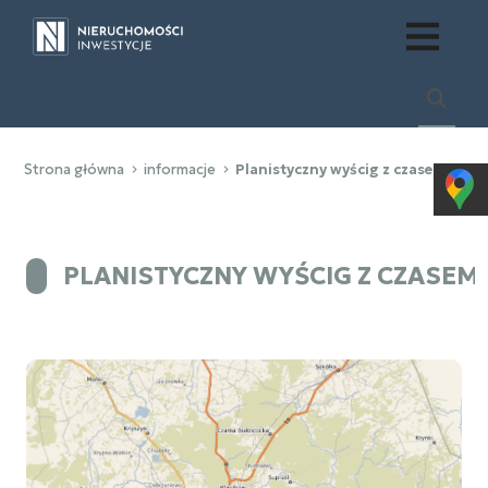
Strona główna
informacje
Planistyczny wyścig z czasem: Czy
PLANISTYCZNY WYŚCIG Z CZASEM: