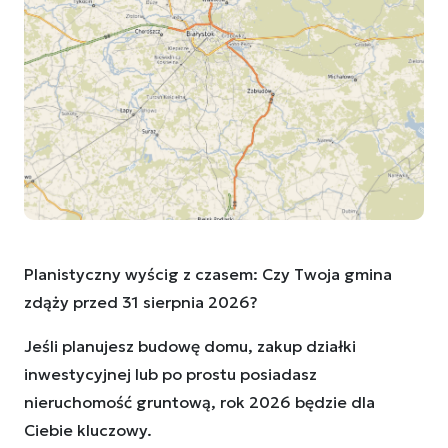
Planistyczny wyścig z czasem: Czy Twoja gmina
zdąży przed 31 sierpnia 2026?
Jeśli planujesz budowę domu, zakup działki
inwestycyjnej lub po prostu posiadasz
nieruchomość gruntową, rok 2026 będzie dla
Ciebie kluczowy.