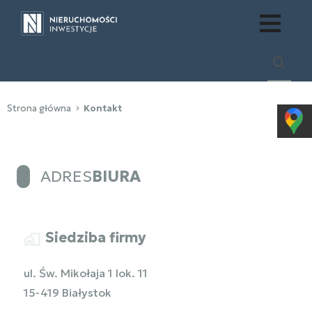
Strona główna
Kontakt
ADRES
BIURA
Siedziba firmy
ul. Św. Mikołaja 1 lok. 11
15-419 Białystok