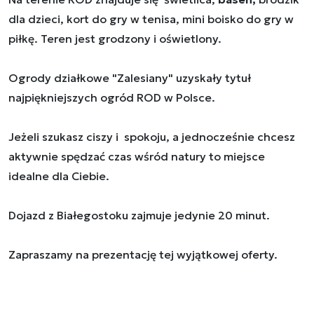
dla dzieci, kort do gry w tenisa, mini boisko do gry w
piłkę. Teren jest grodzony i oświetlony.
Ogrody działkowe "Zalesiany" uzyskały tytuł
najpiękniejszych ogród ROD w Polsce.
Jeżeli szukasz ciszy i spokoju, a jednocześnie chcesz
aktywnie spędzać czas wśród natury to miejsce
idealne dla Ciebie.
Dojazd z Białegostoku zajmuje jedynie 20 minut.
Zapraszamy na prezentację tej wyjątkowej oferty.