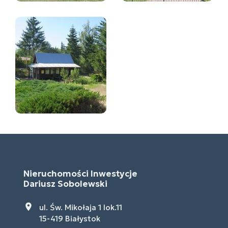
Nieruchomości Inwestycje
Dariusz Sobolewski
ul. Św. Mikołaja 1 lok.11
15-419 Białystok