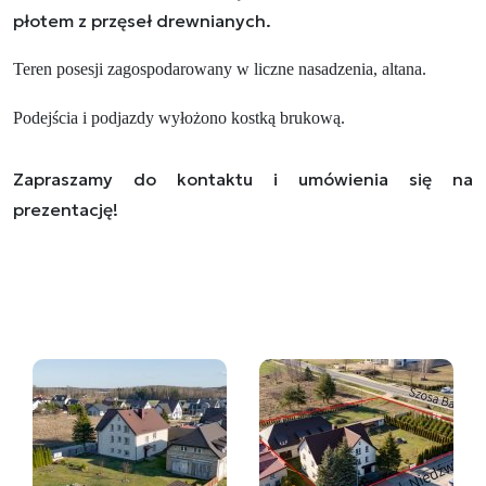
płotem z przęseł drewnianych.
Teren posesji zagospodarowany w liczne nasadzenia, altana.
Podejścia i podjazdy wyłożono kostką brukową.
Zapraszamy do kontaktu i umówienia się na
prezentację!