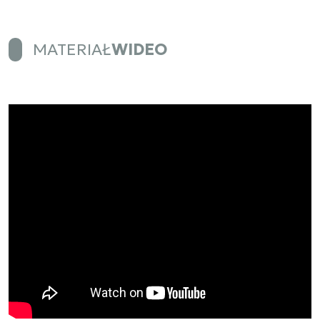
MATERIAŁ
WIDEO