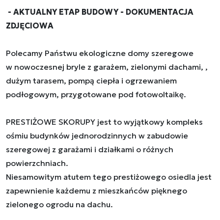
- AKTUALNY ETAP BUDOWY - DOKUMENTACJA
ZDJĘCIOWA
Polecamy Państwu ekologiczne domy szeregowe
w nowoczesnej bryle z garażem, zielonymi dachami, ,
dużym tarasem, pompą ciepła i ogrzewaniem
podłogowym, przygotowane pod fotowoltaikę.
PRESTIŻOWE SKORUPY jest to wyjątkowy kompleks
ośmiu budynków jednorodzinnych w zabudowie
szeregowej z garażami i działkami o różnych
powierzchniach.
Niesamowitym atutem tego prestiżowego osiedla jest
zapewnienie każdemu z mieszkańców pięknego
zielonego ogrodu na dachu.