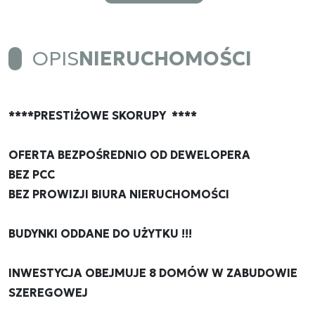
OPIS
NIERUCHOMOŚCI
****PRESTIŻOWE SKORUPY ****
OFERTA BEZPOŚREDNIO OD DEWELOPERA
BEZ PCC
BEZ PROWIZJI BIURA NIERUCHOMOŚCI
BUDYNKI ODDANE DO UŻYTKU !!!
INWESTYCJA OBEJMUJE 8 DOMÓW W ZABUDOWIE
SZEREGOWEJ