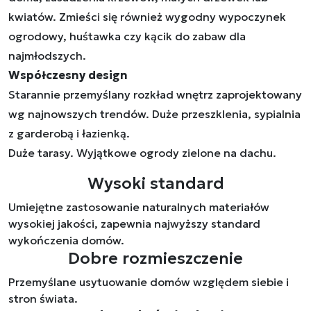
kwiatów. Zmieści się również wygodny wypoczynek
ogrodowy, huśtawka czy kącik do zabaw dla
najmłodszych.
Współczesny design
Starannie przemyślany rozkład wnętrz zaprojektowany
wg najnowszych trendów. Duże przeszklenia, sypialnia
z garderobą i łazienką.
Duże tarasy. Wyjątkowe ogrody zielone na dachu.
Wysoki standard
Umiejętne zastosowanie naturalnych materiałów
wysokiej jakości, zapewnia najwyższy standard
wykończenia domów.
Dobre rozmieszczenie
Przemyślane usytuowanie domów względem siebie i
stron świata.