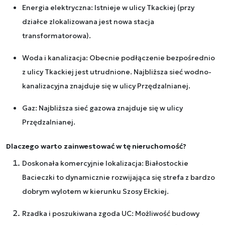
Energia elektryczna: Istnieje w ulicy Tkackiej (przy
działce zlokalizowana jest nowa stacja
transformatorowa).
Woda i kanalizacja: Obecnie podłączenie bezpośrednio
z ulicy Tkackiej jest utrudnione. Najbliższa sieć wodno-
kanalizacyjna znajduje się w ulicy Przędzalnianej.
Gaz: Najbliższa sieć gazowa znajduje się w ulicy
Przędzalnianej.
Dlaczego warto zainwestować w tę nieruchomość?
Doskonała komercyjnie lokalizacja: Białostockie
Bacieczki to dynamicznie rozwijająca się strefa z bardzo
dobrym wylotem w kierunku Szosy Ełckiej.
Rzadka i poszukiwana zgoda UC: Możliwość budowy