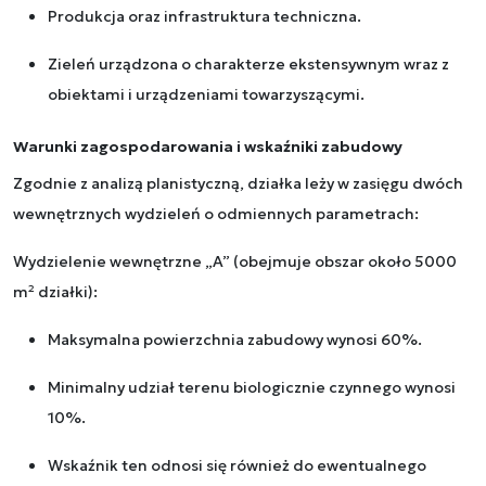
Produkcja oraz infrastruktura techniczna.
Zieleń urządzona o charakterze ekstensywnym wraz z
obiektami i urządzeniami towarzyszącymi.
Warunki zagospodarowania i wskaźniki zabudowy
Zgodnie z analizą planistyczną, działka leży w zasięgu dwóch
wewnętrznych wydzieleń o odmiennych parametrach:
Wydzielenie wewnętrzne „A” (obejmuje obszar około 5000
m² działki):
Maksymalna powierzchnia zabudowy wynosi 60%.
Minimalny udział terenu biologicznie czynnego wynosi
10%.
Wskaźnik ten odnosi się również do ewentualnego