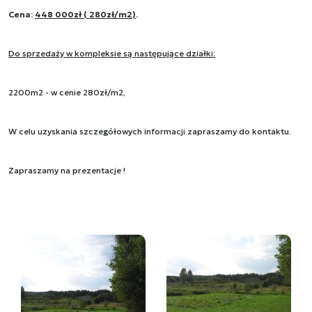
Cena:
448 000zł
( 280zł/m2)
.
Do sprzedaży w kompleksie są następujące działki:
2200m2 - w cenie 280zł/m2,
W celu uzyskania szczegółowych informacji zapraszamy do kontaktu.
Zapraszamy na prezentacje !