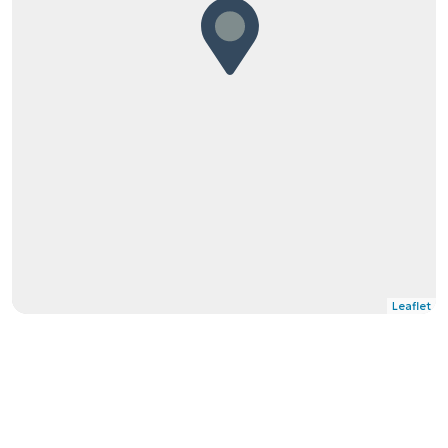
Leaflet