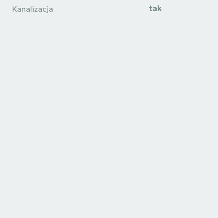
tak
Kanalizacja