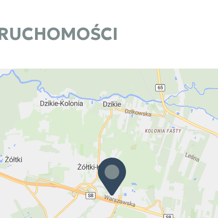
ERUCHOMOŚCI