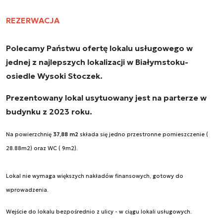
REZERWACJA
Polecamy Państwu ofertę lokalu usługowego w
jednej z najlepszych lokalizacji w Białymstoku-
osiedle Wysoki Stoczek.
Prezentowany lokal usytuowany jest na parterze w
budynku z 2023 roku.
Na powierzchnię
37,88 m2
składa się jedno przestronne pomieszczenie (
28.88m2) oraz WC ( 9m2).
Lokal nie wymaga większych nakładów finansowych, gotowy do
wprowadzenia.
Wejście do lokalu bezpośrednio z ulicy - w ciągu lokali usługowych.