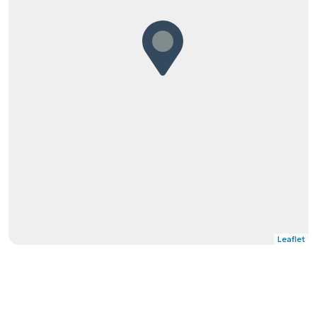
Leaflet