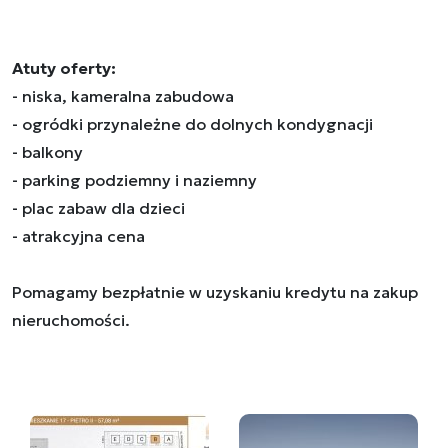
Atuty oferty:
- niska, kameralna zabudowa
- ogródki przynależne do dolnych kondygnacji
- balkony
- parking podziemny i naziemny
- plac zabaw dla dzieci
- atrakcyjna cena
Pomagamy bezpłatnie w uzyskaniu kredytu na zakup
nieruchomości.