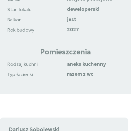
deweloperski
Stan lokalu
jest
Balkon
2027
Rok budowy
Pomieszczenia
Rodzaj kuchni
aneks kuchenny
razem z wc
Typ łazienki
Dariusz Sobolewski