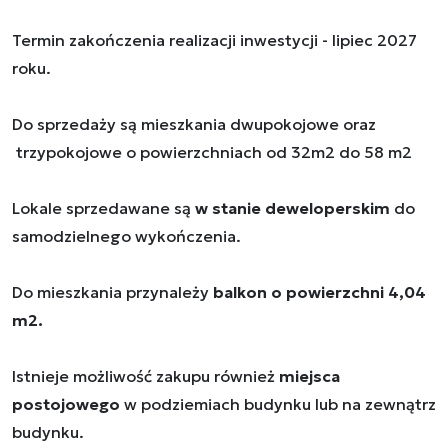
Termin zakończenia realizacji inwestycji - lipiec 2027
roku.
Do sprzedaży są mieszkania dwupokojowe oraz
trzypokojowe o powierzchniach od 32m2 do 58 m2
Lokale sprzedawane są
w stanie deweloperskim
do
samodzielnego wykończenia.
Do mieszkania przynależy
balkon o powierzchni 4,04
m2.
Istnieje możliwość zakupu również
miejsca
postojowego
w podziemiach budynku lub na zewnątrz
budynku.