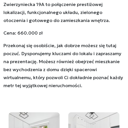
Zwierzyniecka 19A to połączenie prestiżowej
lokalizacji, funkcjonalnego układu, zielonego
otoczenia i gotowego do zamieszkania wnętrza.
Cena: 660.000 zł
Przekonaj się osobiście, jak dobrze możesz się tutaj
poczuć. Dysponujemy kluczami do lokalu i zapraszamy
na prezentację. Możesz również obejrzeć mieszkanie
bez wychodzenia z domu dzięki spacerowi
wirtualnemu, który pozwoli Ci dokładnie poznać każdy
metr tej wyjątkowej nieruchomości.