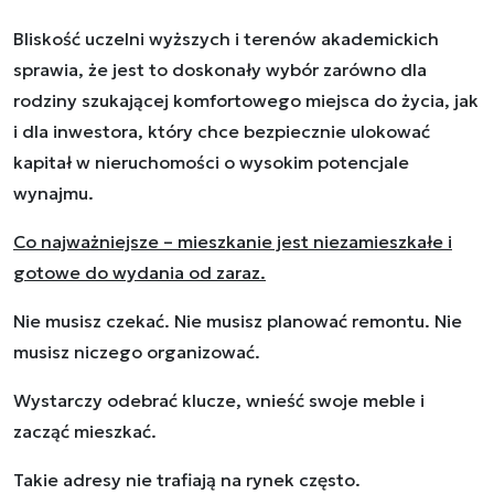
Bliskość uczelni wyższych i terenów akademickich
sprawia, że jest to doskonały wybór zarówno dla
rodziny szukającej komfortowego miejsca do życia, jak
i dla inwestora, który chce bezpiecznie ulokować
kapitał w nieruchomości o wysokim potencjale
wynajmu.
Co najważniejsze – mieszkanie jest niezamieszkałe i
gotowe do wydania od zaraz.
Nie musisz czekać. Nie musisz planować remontu. Nie
musisz niczego organizować.
Wystarczy odebrać klucze, wnieść swoje meble i
zacząć mieszkać.
Takie adresy nie trafiają na rynek często.