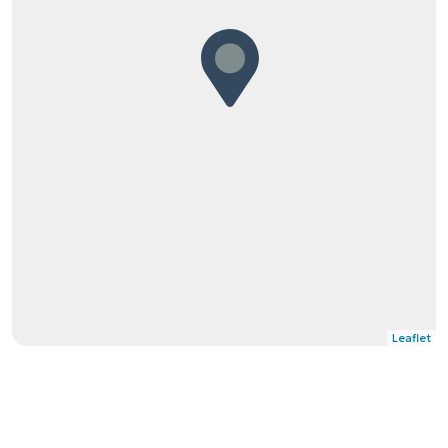
Leaflet