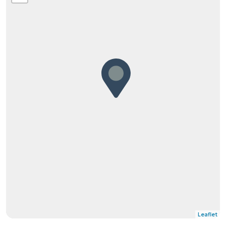
Leaflet