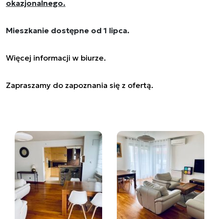
okazjonalnego.
Mieszkanie dostępne od 1 lipca.
Więcej informacji w biurze.
Zapraszamy do zapoznania się z ofertą.