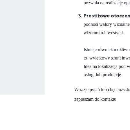
pozwala na realizację o
Prestiżowe otoczen
podnosi walory wizualne
wizerunku inwestycji.
Istnieje również możliwo
to wyjątkowy grunt inwe
Idealna lokalizacja pod
usługi lub produkcję.
W razie pytań lub chęci uzysk
zapraszam do kontaktu.