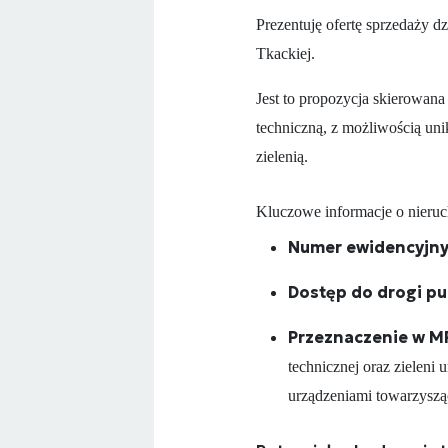
Prezentuję ofertę sprzedaży 
Tkackiej.
Jest to propozycja skierowana
techniczną, z możliwością uni
zielenią.
Kluczowe informacje o nieru
Numer ewidencyjny
Dostęp do drogi pu
Przeznaczenie w M
technicznej oraz zieleni
urządzeniami towarzyszą