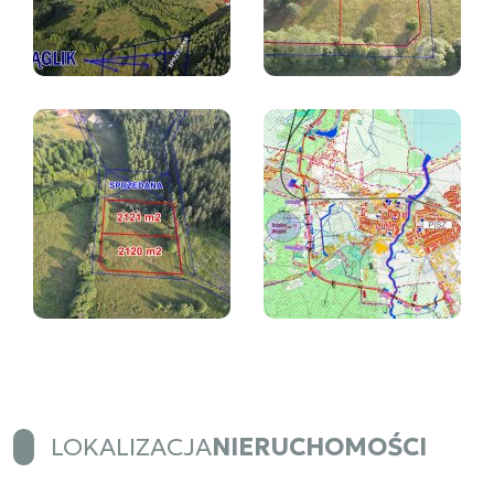
LOKALIZACJA
NIERUCHOMOŚCI