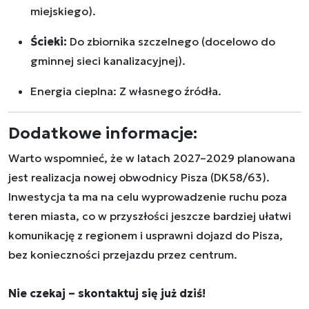
miejskiego).
Ścieki:
Do zbiornika szczelnego (docelowo do
gminnej sieci kanalizacyjnej).
Energia cieplna: Z własnego źródła.
Dodatkowe informacje:
Warto wspomnieć, że w latach 2027–2029 planowana
jest realizacja nowej obwodnicy Pisza (DK58/63).
Inwestycja ta ma na celu wyprowadzenie ruchu poza
teren miasta, co w przyszłości jeszcze bardziej ułatwi
komunikację z regionem i usprawni dojazd do Pisza,
bez konieczności przejazdu przez centrum.
Nie czekaj – skontaktuj się już dziś!