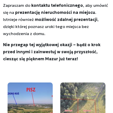
Zapraszam do
kontaktu telefonicznego
, aby umówić
się na
prezentację nieruchomości na miejscu
.
Istnieje również
możliwość zdalnej prezentacji
,
dzięki której poznasz uroki tego miejsca bez
wychodzenia z domu.
Nie przegap tej wyjątkowej okazji – bądź o krok
przed innymi i zainwestuj w swoją przyszłość,
ciesząc się pięknem Mazur już teraz!