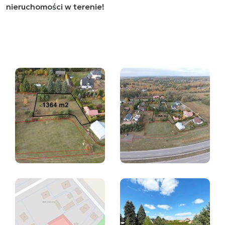
nieruchomości w terenie!