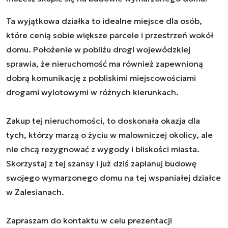
Ta wyjątkowa działka to idealne miejsce dla osób,
które cenią sobie większe parcele i przestrzeń wokół
domu. Położenie w pobliżu drogi wojewódzkiej
sprawia, że nieruchomość ma również zapewnioną
dobrą komunikację z pobliskimi miejscowościami
drogami wylotowymi w różnych kierunkach.
Zakup tej nieruchomości, to doskonała okazja dla
tych, którzy marzą o życiu w malowniczej okolicy, ale
nie chcą rezygnować z wygody i bliskości miasta.
Skorzystaj z tej szansy i już dziś zaplanuj budowę
swojego wymarzonego domu na tej wspaniałej działce
w Zalesianach.
Zapraszam do kontaktu w celu prezentacji