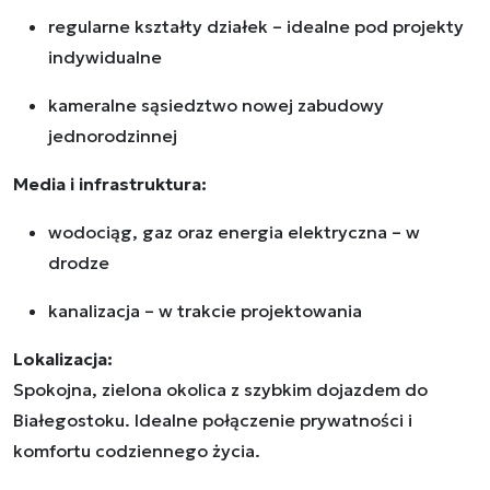
regularne kształty działek – idealne pod projekty
indywidualne
kameralne sąsiedztwo nowej zabudowy
jednorodzinnej
Media i infrastruktura:
wodociąg, gaz oraz energia elektryczna – w
drodze
kanalizacja – w trakcie projektowania
Lokalizacja:
Spokojna, zielona okolica z szybkim dojazdem do
Białegostoku. Idealne połączenie prywatności i
komfortu codziennego życia.