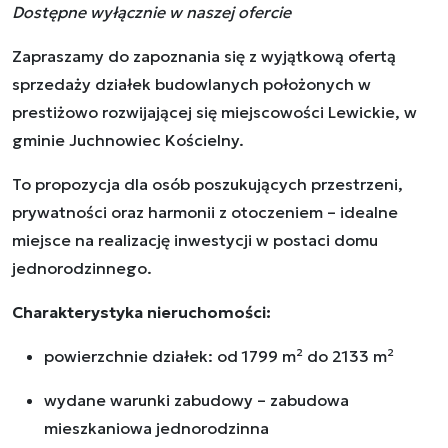
Dostępne wyłącznie w naszej ofercie
Zapraszamy do zapoznania się z wyjątkową ofertą
sprzedaży działek budowlanych położonych w
prestiżowo rozwijającej się miejscowości Lewickie, w
gminie Juchnowiec Kościelny.
To propozycja dla osób poszukujących przestrzeni,
prywatności oraz harmonii z otoczeniem – idealne
miejsce na realizację inwestycji w postaci domu
jednorodzinnego.
Charakterystyka nieruchomości:
powierzchnie działek: od 1799 m² do 2133 m²
wydane warunki zabudowy – zabudowa
mieszkaniowa jednorodzinna