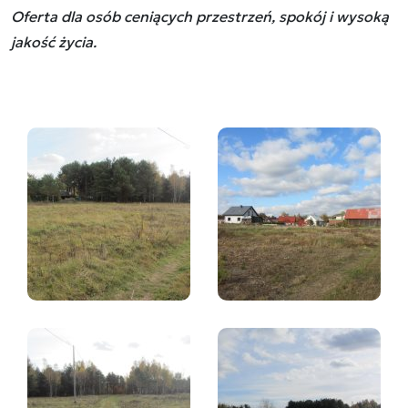
Oferta dla osób ceniących przestrzeń, spokój i wysoką
jakość życia.