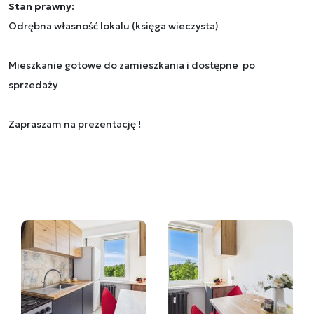
Stan prawny:
Odrębna własność lokalu (księga wieczysta)
Mieszkanie gotowe do zamieszkania i dostępne po
sprzedaży
Zapraszam na prezentację !