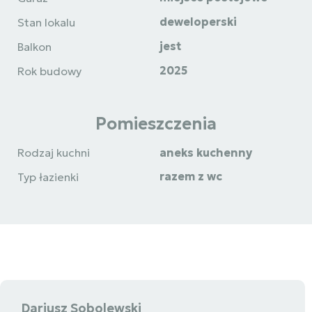
deweloperski
Stan lokalu
jest
Balkon
2025
Rok budowy
Pomieszczenia
Rodzaj kuchni
aneks kuchenny
razem z wc
Typ łazienki
Dariusz Sobolewski