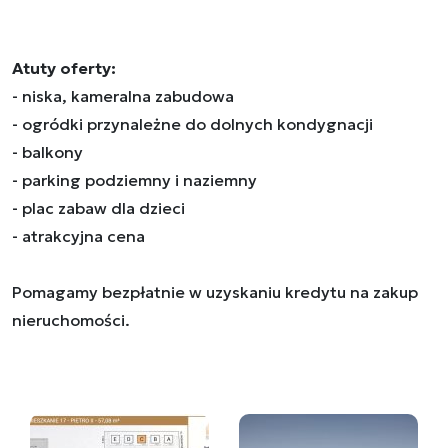
Atuty oferty:
- niska, kameralna zabudowa
- ogródki przynależne do dolnych kondygnacji
- balkony
- parking podziemny i naziemny
- plac zabaw dla dzieci
- atrakcyjna cena
Pomagamy bezpłatnie w uzyskaniu kredytu na zakup
nieruchomości.