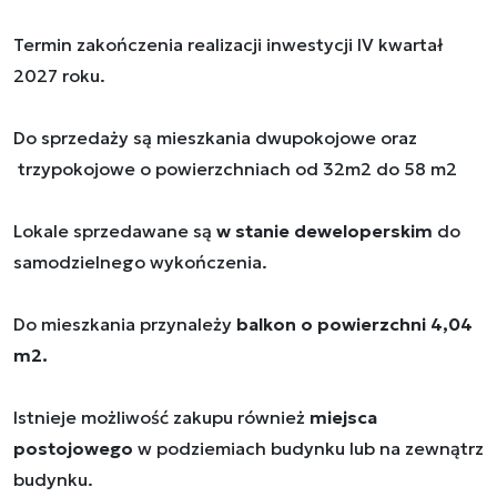
Termin zakończenia realizacji inwestycji IV kwartał
2027 roku.
Do sprzedaży są mieszkania dwupokojowe oraz
trzypokojowe o powierzchniach od 32m2 do 58 m2
Lokale sprzedawane są
w stanie deweloperskim
do
samodzielnego wykończenia.
Do mieszkania przynależy
balkon o powierzchni 4,04
m2.
Istnieje możliwość zakupu również
miejsca
postojowego
w podziemiach budynku lub na zewnątrz
budynku.